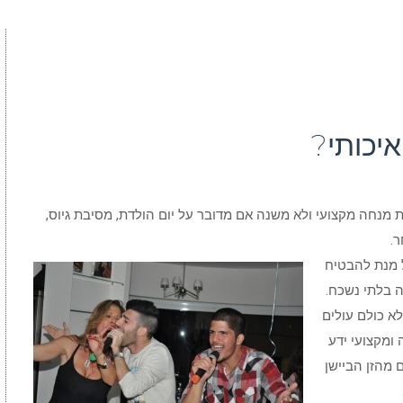
איכותי?
 מנחה מקצועי ולא משנה אם מדובר על יום הולדת, מסיבת גיוס,
ר.
ל מנת להבטיח
 בלתי נשכח.
א כולם עולים
 ומקצועי ידע
 מהזן הביישן