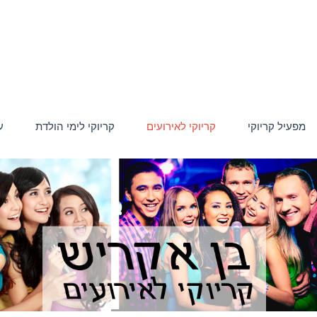
מפעיל קריוקי
קריוקי לאירועים
קריוקי לימי הולדת
ע