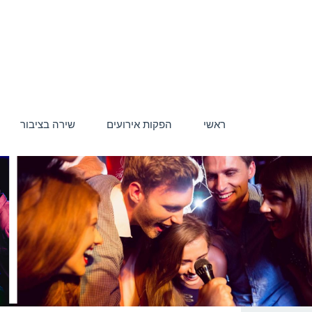
ראשי
הפקות אירועים
שירה בציבור