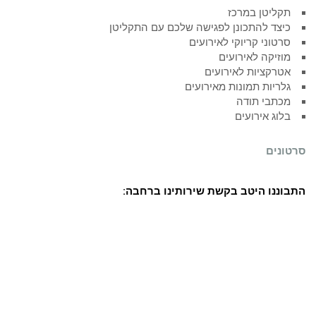
תקליטן במרכז
כיצד להתכונן לפגישה שלכם עם התקליטן
סרטוני קריוקי לאירועים
מוזיקה לאירועים
אטרקציות לאירועים
גלריות תמונות מאירועים
מכתבי תודה
בלוג אירועים
סרטונים
התבוננו היטב בקשת שירותינו ברחבה: