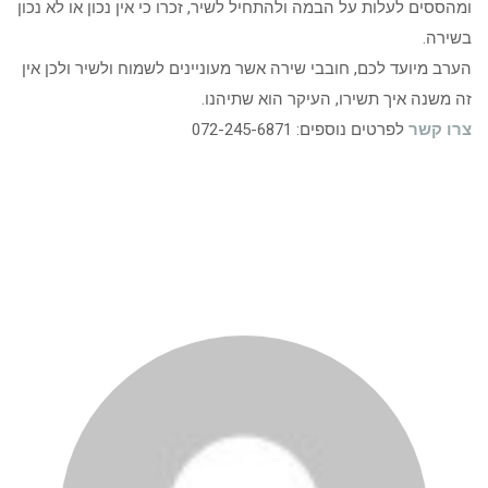
ומהססים לעלות על הבמה ולהתחיל לשיר, זכרו כי אין נכון או לא נכון
בשירה.
הערב מיועד לכם, חובבי שירה אשר מעוניינים לשמוח ולשיר ולכן אין
זה משנה איך תשירו, העיקר הוא שתיהנו.
צרו קשר
לפרטים נוספים: 072-245-6871