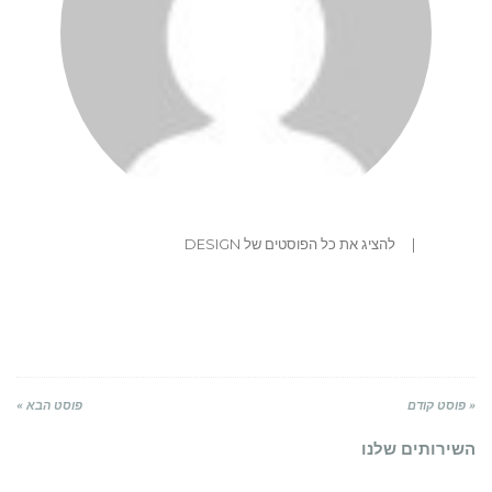
|
להציג את כל הפוסטים של DESIGN
« פוסט קודם
פוסט הבא »
השירותים שלנו